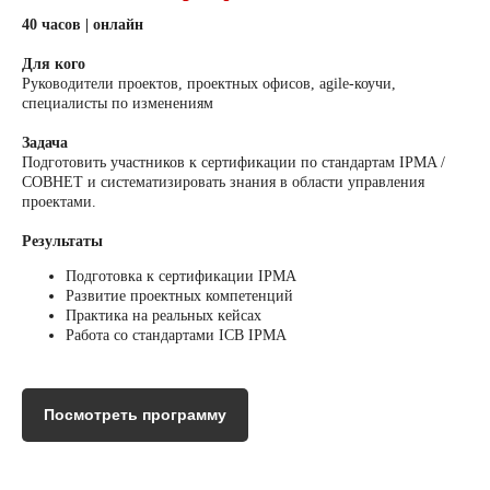
40 часов | онлайн
Для кого
Руководители проектов, проектных офисов, agile-коучи,
специалисты по изменениям
Задача
Подготовить участников к сертификации по стандартам IPMA /
СОВНЕТ и систематизировать знания в области управления
проектами.
Результаты
Подготовка к сертификации IPMA
Развитие проектных компетенций
Практика на реальных кейсах
Работа со стандартами ICB IPMA
Посмотреть программу