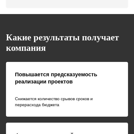
Какие результаты получает
компания
Повышается предсказуемость
реализации проектов
Снижается количество срывов сроков и
перерасхода бюджета