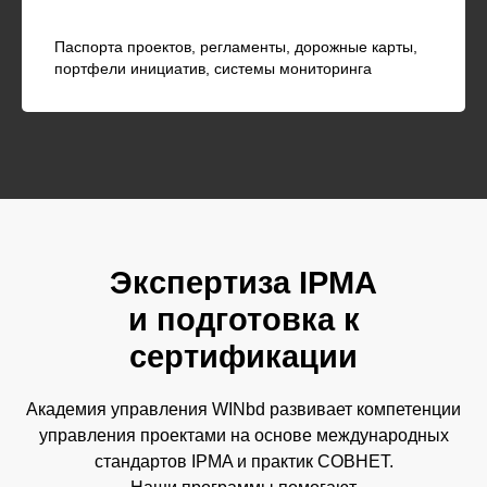
Паспорта проектов, регламенты, дорожные карты,
портфели инициатив, системы мониторинга
Экспертиза IPMA
и подготовка к
сертификации
Академия управления WINbd развивает компетенции
управления проектами на основе международных
стандартов IPMA и практик СОВНЕТ.