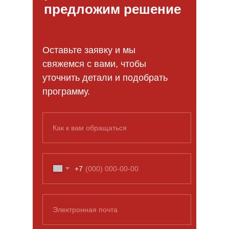
предложим решение
Оставьте заявку и мы
свяжемся с вами, чтобы
уточнить детали и подобрать
программу.
Как к вам обращаться
+7
Электронная почта