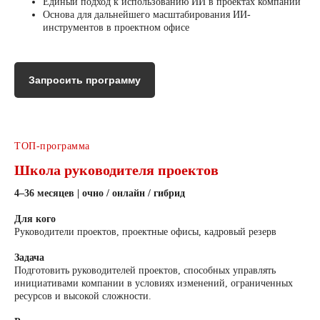
Единый подход к использованию ИИ в проектах компании
Основа для дальнейшего масштабирования ИИ-
инструментов в проектном офисе
Запросить программу
ТОП-программа
Школа руководителя проектов
4–36 месяцев | очно / онлайн / гибрид
Для кого
Руководители проектов, проектные офисы, кадровый резерв
Задача
Подготовить руководителей проектов, способных управлять
инициативами компании в условиях изменений, ограниченных
ресурсов и высокой сложности.