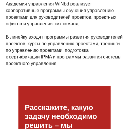
Академия управления WINbd реализует
корпоративные программы обучения управлению
проектами для руководителей проектов, проектных
офисов и управленческих команд.
В линейку входят программы развития руководителей
проектов, курсы по управлению проектами, тренинги
по управлению проектами, подготовка
к сертификации IPMA и программы развития системы
проектного управления.
Расскажите, какую
задачу необходимо
решить – мы