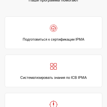
Наши программы помогают
Подготовиться к сертификации IPMA
Систематизировать знания по ICB IPMA