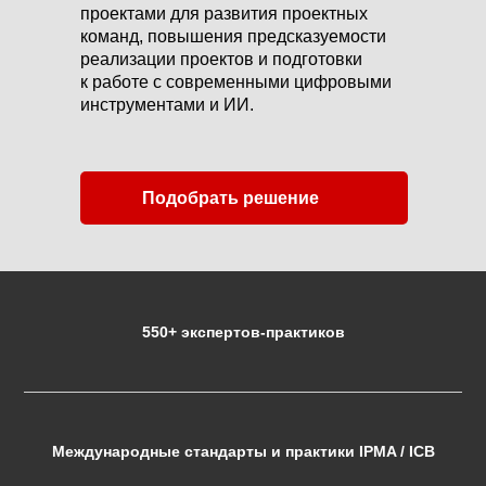
проектами для развития проектных
команд, повышения предсказуемости
реализации проектов и подготовки
к работе с современными цифровыми
инструментами и ИИ.
Подобрать решение
550+ экспертов-практиков
Международные стандарты и практики IPMA / ICB