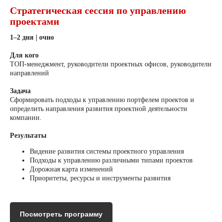
Стратегическая сессия по управлению
проектами
1–2 дня | очно
Для кого
ТОП-менеджмент, руководители проектных офисов, руководители
направлений
Задача
Сформировать подходы к управлению портфелем проектов и
определить направления развития проектной деятельности
компании.
Результаты
Видение развития системы проектного управления
Подходы к управлению различными типами проектов
Дорожная карта изменений
Приоритеты, ресурсы и инструменты развития
Посмотреть программу