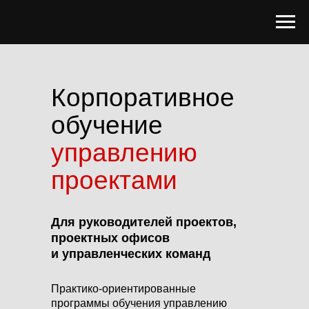
Корпоративное
обучение
управлению
проектами
Для руководителей проектов,
проектных офисов
и управленческих команд
Практико-ориентированные
программы обучения управлению