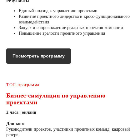
Результаты
Единый подход к управлению проектами
Развитие проектного лидерства и кросс-функционального
взаимодействия
Запуск и сопровождение реальных проектов компании
Повышение зрелости проектного управления
Посмотреть программу
ТОП-программа
Бизнес-симуляция по управлению
проектами
2 часа | онлайн
Для кого
Руководители проектов, участники проектных команд, кадровый
резерв