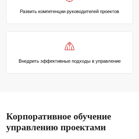
Развить компетенции руководителей проектов
Внедрить эффективные подходы в управление
Корпоративное обучение
управлению проектами