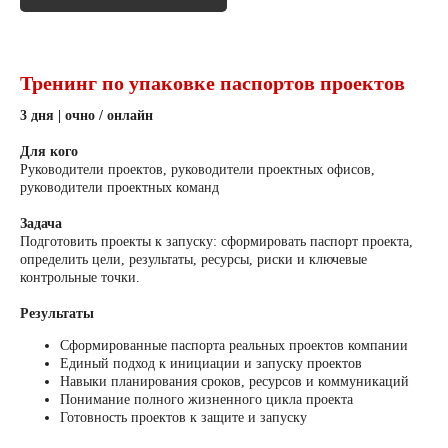
Тренинг по упаковке паспортов проектов
3 дня | очно / онлайн
Для кого
Руководители проектов, руководители проектных офисов,
руководители проектных команд
Задача
Подготовить проекты к запуску: сформировать паспорт проекта,
определить цели, результаты, ресурсы, риски и ключевые
контрольные точки.
Результаты
Сформированные паспорта реальных проектов компании
Единый подход к инициации и запуску проектов
Навыки планирования сроков, ресурсов и коммуникаций
Понимание полного жизненного цикла проекта
Готовность проектов к защите и запуску