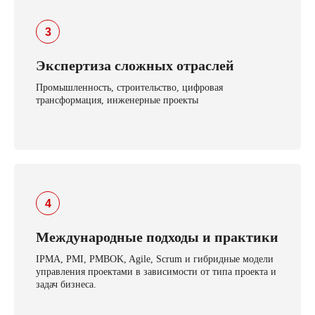
Экспертиза сложных отраслей
Промышленность, строительство, цифровая
трансформация, инженерные проекты
Международные подходы и практики
IPMA, PMI, PMBOK, Agile, Scrum и гибридные модели
управления проектами в зависимости от типа проекта и
задач бизнеса.