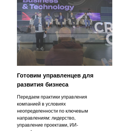
Готовим
управленцев для
развития бизнеса
Передаем практики управления
компанией в условиях
неопределенности по ключевым
направлениям: лидерство,
управление проектами, ИИ-