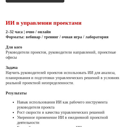
ИИ в управлении проектами
2–32 часа | очно / онлайн
Форматы: вебинар / тренинг / очная игра / лаборатория
Для кого
Руководители проектов, руководители направлений, проектные
офисы
Задача
Научить руководителей проектов использовать ИИ для анализа,
планирования и подготовки управленческих решений в условиях
реальной проектной неопределенности.
Результаты
Навык использования ИИ как рабочего инструмента
руководителя проекта
Рост скорости и качества управленческих решений
Уверенное применение ИИ в ежедневной проектной
деятельности