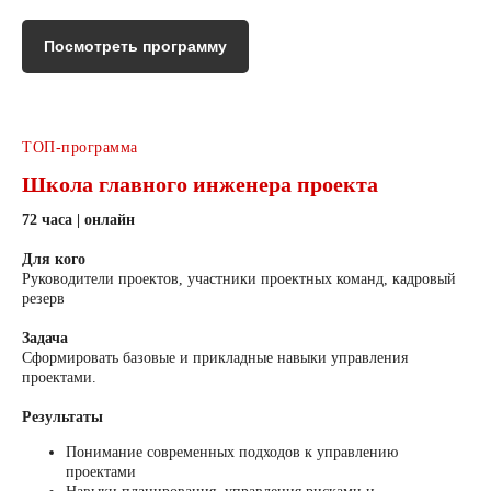
Посмотреть программу
ТОП-программа
Школа главного инженера проекта
72 часа | онлайн
Для кого
Руководители проектов, участники проектных команд, кадровый
резерв
Задача
Сформировать базовые и прикладные навыки управления
проектами.
Результаты
Понимание современных подходов к управлению
проектами