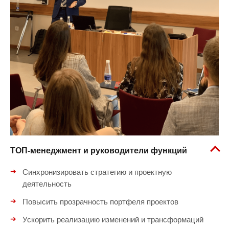
ТОП-менеджмент и руководители функций
Синхронизировать стратегию и проектную
деятельность
Повысить прозрачность портфеля проектов
Ускорить реализацию изменений и трансформаций