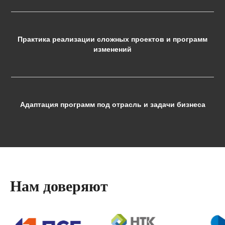
Практика реализации сложных проектов и программ
изменений
Адаптация программ под отрасль и задачи бизнеса
Нам доверяют