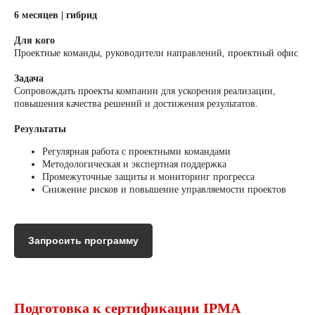
6 месяцев | гибрид
Для кого
Проектные команды, руководители направлений, проектный офис
Задача
Сопровождать проекты компании для ускорения реализации,
повышения качества решений и достижения результатов.
Результаты
Регулярная работа с проектными командами
Методологическая и экспертная поддержка
Промежуточные защиты и мониторинг прогресса
Снижение рисков и повышение управляемости проектов
Запросить программу
Подготовка к сертификации IPMA