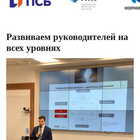
Развиваем руководителей на
всех уровнях