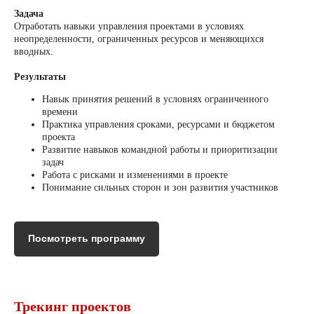
Задача
Отработать навыки управления проектами в условиях
неопределенности, ограниченных ресурсов и меняющихся
вводных.
Результаты
Навык принятия решений в условиях ограниченного
времени
Практика управления сроками, ресурсами и бюджетом
проекта
Развитие навыков командной работы и приоритизации
задач
Работа с рисками и изменениями в проекте
Понимание сильных сторон и зон развития участников
Посмотреть программу
Трекинг проектов