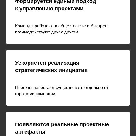
Формируется единый подход
к управлению проектами
Команды работают в общей логике и быстрее
взаимодействуют друг с другом
Ускоряется реализация
стратегических инициатив
Проекты перестают существовать отдельно от
стратегии компании
Появляются реальные проектные
артефакты