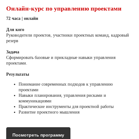
Онлайн-курс по управлению проектами
72 часа | онлайн
Для кого
Руководители проектов, участники проектных команд, кадровый
резерв
Задача
Сформировать базовые и прикладные навыки управления
проектами.
Результаты
Понимание современных подходов к управлению
проектами
Навыки планирования, управления рисками и
коммуникациями
Практические инструменты для проектной работы
Развитие проектного мышления
Посмотреть программу