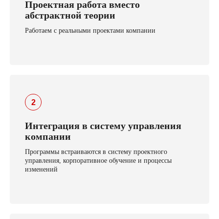
Проектная работа вместо
абстрактной теории
Работаем с реальными проектами компании
Интеграция в систему управления
компании
Программы встраиваются в систему проектного
управления, корпоративное обучение и процессы
изменений