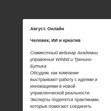
Август
. Онлайн
Человек, ИИ и креатив
Совместный вебинар Академии
управления WINbd и Тренинг-
Бутика
Обсудим, как компании
выстраивают работу с идеями и
инновациями в новой
управленческой реальности.
Эксперты поделятся практиками,
которые помогают соединять