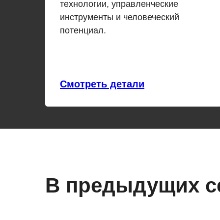
технологии, управленческие
инструменты и человеческий
потенциал.
Смотреть детали
В предыдущих с