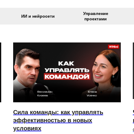
Управление
ИИ и нейросети
проектами
Сила команды: как управлять
эффективностью в новых
условиях