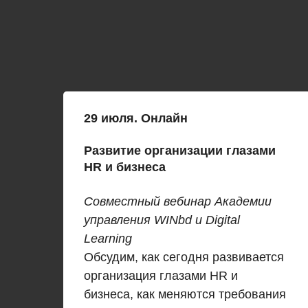
29 июля
. Онлайн
Развитие организации глазами
HR и бизнеса
Совместный вебинар Академии
управления WINbd и Digital
Learning
Обсудим, как сегодня развивается
организация глазами HR и
бизнеса, как меняются требования