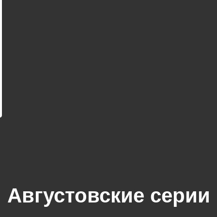
Августовские серии