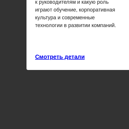
к руководителям и какую роль
играют обучение, корпоративная
культура и современные
технологии в развитии компаний.
Смотреть детали