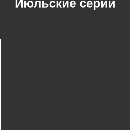
Июльские серии