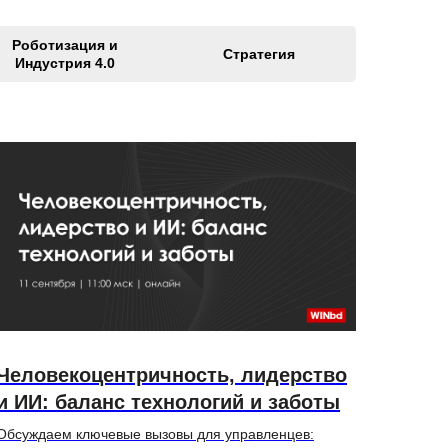
Роботизация и
Стратегия
Индустрия 4.0
Человекоцентричность, лидерство
и ИИ: баланс технологий и заботы
Обсуждаем ключевые вызовы для управленцев: