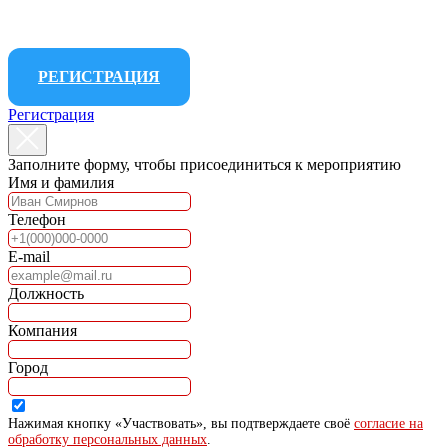
РЕГИСТРАЦИЯ
Регистрация
Заполните форму, чтобы присоединиться к мероприятию
Имя и фамилия
Телефон
E-mail
Должность
Компания
Город
Нажимая кнопку «Участвовать», вы подтверждаете своё
согласие на
обработку персональных данных
.