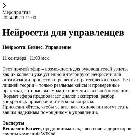
Мероприятия
2024-09-11 11:00
Нейросети для управленцев
Нейросети. Бизнес. Управление
11 сентября | 11:00 мск
Этот прямой эфир – возможность для руководителей узнать,
как их коллеги уже успешно интегрируют нейросети для
оптимизации процессов и решения стратегических задач. Без
лишней теории – только реальные кейсы и проверенные
практики, которые вы сможете применить в своей компании.
Формат эфира предполагает диалог экспертов, разбор
конкретных примеров и ответы на вопросы.
Присоединяйтесь, чтобы узнать, как технологии могут стать
вашим надежным помощником в управлении.
Эксперты
Вениамин Кизеев
, предприниматель, член совета директоров
группы компаний WINbd