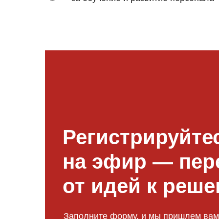
Регистрируйте
на эфир — пер
от идей к реш
Заполните форму, и мы пришлем вам