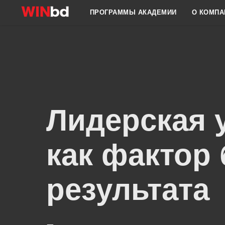
ПРОГРАММЫ АКАДЕМИИ
О КОМПА
Лидерская 
как фактор 
результата