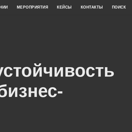
НИИ
МЕРОПРИЯТИЯ
КЕЙСЫ
КОНТАКТЫ
ПОИСК
устойчивость
бизнес-