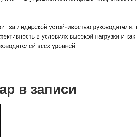
оит за лидерской устойчивостью руководителя, 
ективность в условиях высокой нагрузки и как
уководителей всех уровней.
ар в записи