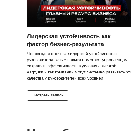
Лидерская устойчивость как
фактор бизнес-результата
Что сегодня стоит за лидерской устойчивостью
руководителя, какие навыки помогают управленцам
сохранять эффективность в условиях высокой
нагрузки и как компании могут системно развивать эт
качества у руководителей всех уровней
Смотреть запись