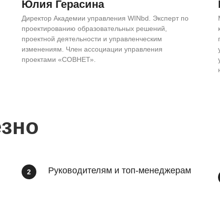
Юлия Герасина
Директор Академии управления WINbd. Эксперт по
проектированию образовательных решений,
проектной деятельности и управленческим
изменениям. Член ассоциации управления
проектами «СОВНЕТ».
езно
Руководителям и топ-менеджерам