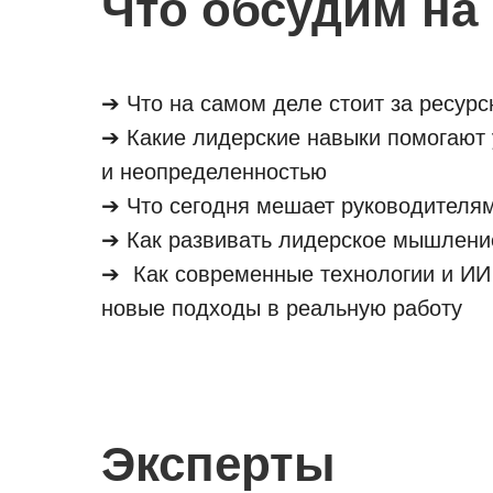
Что обсудим на
➔ Что на самом деле стоит за ресур
➔ Какие лидерские навыки помогают 
и неопределенностью
➔ Что сегодня мешает руководителям
➔ Как развивать лидерское мышление
➔ Как современные технологии и ИИ 
новые подходы в реальную работу
Эксперты