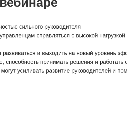
 вебинаре
сностью сильного руководителя
управленцам справляться с высокой нагрузкой
 развиваться и выходить на новый уровень эф
, способность принимать решения и работать 
могут усиливать развитие руководителей и пом