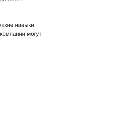
какие навыки
 компании могут