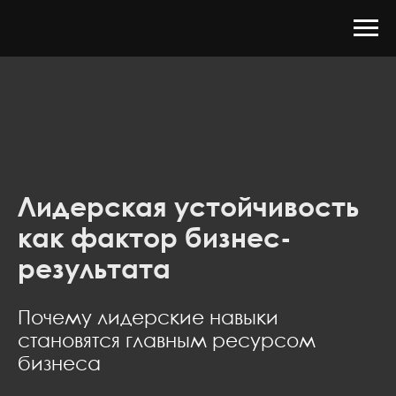
Лидерская устойчивость
как фактор бизнес-
результата
Почему лидерские навыки
становятся главным ресурсом
бизнеса