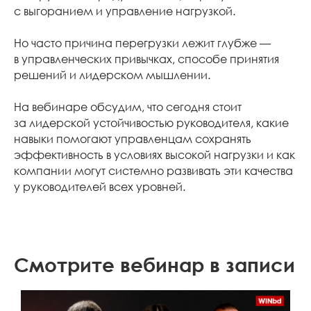
с выгоранием и управление нагрузкой.
Но часто причина перегрузки лежит глубже —
в управленческих привычках, способе принятия
решений и лидерском мышлении.
На вебинаре обсудим, что сегодня стоит
за лидерской устойчивостью руководителя, какие
навыки помогают управленцам сохранять
эффективность в условиях высокой нагрузки и как
компании могут системно развивать эти качества
у руководителей всех уровней.
Смотрите вебинар в записи