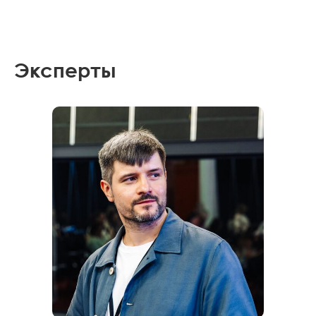
Эксперты