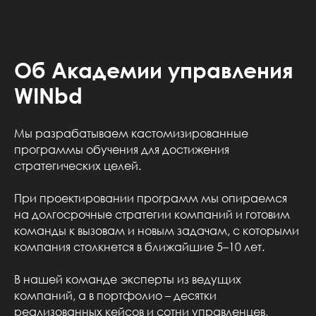
Об Академии управления
WINbd
Мы разрабатываем кастомизированные
программы обучения для достижения
стратегических целей.
При проектировании программ мы опираемся
на долгосрочные стратегии компаний и готовим
команды к вызовам и новым задачам, с которыми
компания столкнется в ближайшие 5–10 лет.
В нашей команде
эксперты из ведущих
компаний, а в портфолио – десятки
реализованных кейсов и сотни управленцев,