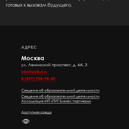
готовых к вызовам будущего.
АДРЕС
Москва
ул. Ленинский проспект, д. 4А, 3
info@winbd.ru
8 (499) 938-98-40
Сведения об образовательной деятельности
Сведения об образовательной деятельности
Ассоциация «НП «ПИТ Бизнес партнеры»
Доступная среда