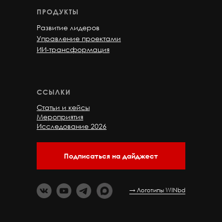
ПРОДУКТЫ
Развитие лидеров
Управление проектами
ИИ-трансформация
ССЫЛКИ
Статьи и кейсы
Мероприятия
Исследование 2026
Подписаться на дайджест
→ Логотипы WINbd