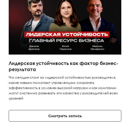
Лидерская устойчивость как фактор бизнес-
результата
Что сегодня стоит за лидерской устойчивостью руководителя,
какие навыки помогают управленцам сохранять
эффективность в условиях высокой нагрузки и как компании
могут системно развивать эти качества у руководителей всех
уровней
Смотреть запись