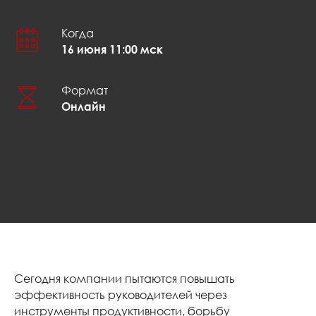
Когда
16 июня 11:00 мск
Формат
Онлайн
Сегодня компании пытаются повышать
эффективность руководителей через
инструменты продуктивности, борьбу