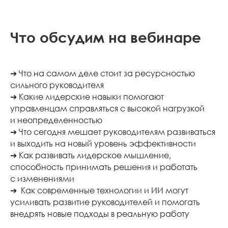
Что обсудим на вебинаре
➔ Что на самом деле стоит за ресурсностью
сильного руководителя
➔ Какие лидерские навыки помогают
управленцам справляться с высокой нагрузкой
и неопределенностью
➔ Что сегодня мешает руководителям развиваться
и выходить на новый уровень эффективности
➔ Как развивать лидерское мышление,
способность принимать решения и работать
с изменениями
➔ Как современные технологии и ИИ могут
усиливать развитие руководителей и помогать
внедрять новые подходы в реальную работу