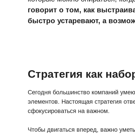
говорит о том, как выстраив
быстро устаревают, а возмо
Стратегия как наб
Сегодня большинство компаний умеют
элементов. Настоящая стратегия отв
сфокусироваться на важном.
Чтобы двигаться вперед, важно уметь