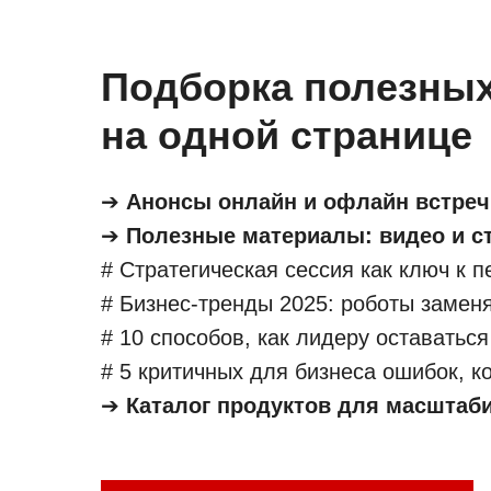
Подборка полезных
на одной странице
➔
Анонсы онлайн и офлайн встреч
➔
Полезные материалы: видео и с
# Стратегическая сессия как ключ к п
# Бизнес-тренды 2025: роботы заменя
# 10 способов, как лидеру оставатьс
# 5 критичных для бизнеса ошибок, к
➔
Каталог продуктов для масштаб