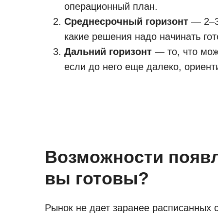
операционный план.
Среднесрочный горизонт
— 2–3
какие решения надо начинать гот
Дальний горизонт
— то, что мож
если до него еще далеко, ориент
Возможности появл
вы готовы?
Рынок не дает заранее расписанных 