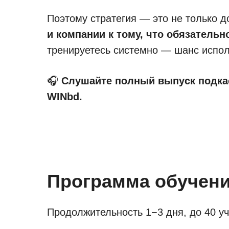
Поэтому стратегия — это не только 
и компании к тому, что обязательн
тренируетесь системно — шанс испол
🎧
Слушайте полный выпуск подк
WINbd.
Программа обучени
Продолжительность 1−3 дня, до 40 у