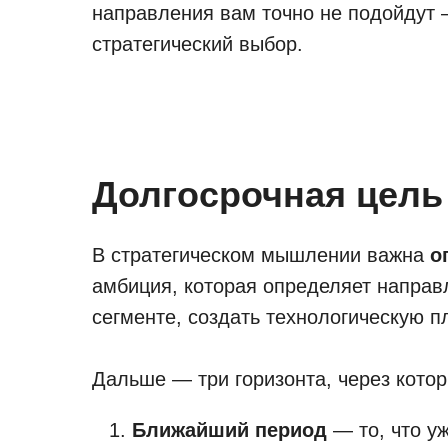
направления вам точно не подойдут 
стратегический выбор.
Долгосрочная цель 
В стратегическом мышлении важна
о
амбиция, которая определяет направ
сегменте, создать технологическую 
Дальше — три горизонта, через кото
Ближайший период
— то, что уж