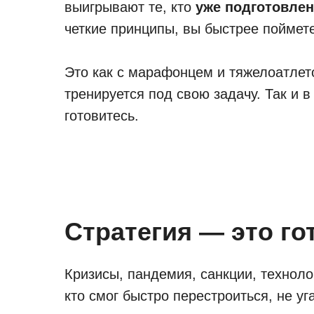
выигрывают те, кто
уже подготовлен
четкие принципы, вы быстрее поймете:
Это как с марафонцем и тяжелоатлето
тренируется под свою задачу. Так и в
готовитесь.
Стратегия — это го
Кризисы, пандемия, санкции, техноло
кто смог быстро перестроиться, не у