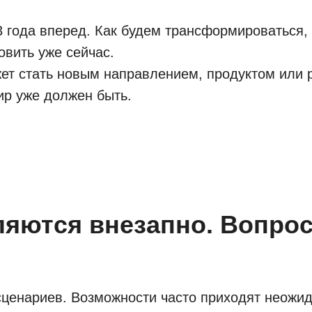
 года вперед. Как будем трансформироваться, 
овить уже сейчас.
ет стать новым направлением, продуктом или 
ир уже должен быть.
яются внезапно. Вопро
сценариев. Возможности часто приходят неожид