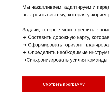
Мы накапливаем, адаптируем и перед
выстроить систему, которая ускоряет 
Задачи, которые можно решить с пом
➔ Составить дорожную карту, котора
➔ Сформировать горизонт планирован
➔ Определить необходимые инструме
➔Синхронизировать усилия команды 
Смотреть программу