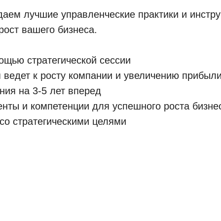
аем лучшие управленческие практики и инстру
рост вашего бизнеса.
ощью стратегической сессии
я ведет к росту компании и увеличению прибыл
ия на 3-5 лет вперед
нты и компетенции для успешного роста бизне
со стратегическими целями