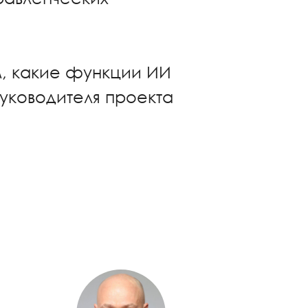
м, какие функции ИИ
руководителя проекта