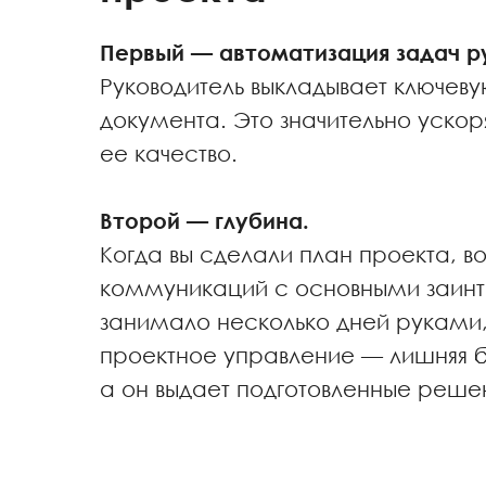
Первый — автоматизация задач р
Руководитель выкладывает ключев
документа. Это значительно ускор
ее качество.
Второй — глубина.
Когда вы сделали план проекта, во
коммуникаций с основными заинт
занимало несколько дней руками, 
проектное управление — лишняя б
а он выдает подготовленные реше