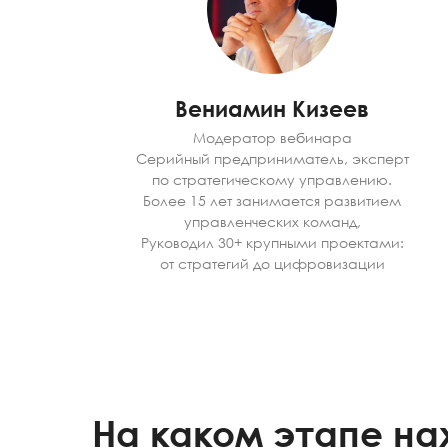
Вениамин Кизеев
Модератор вебинара
Серийный предприниматель, эксперт
по стратегическому управлению.
Более 15 лет занимается развитием
управленческих команд,
Руководил 30+ крупными проектами:
от стратегий до цифровизации
На каком этапе на