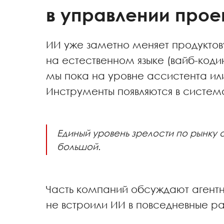
в управлении про
ИИ уже заметно меняет продуктов
на естественном языке (вайб-коди
мы пока на уровне ассистента ил
Инструменты появляются в систем
Единый уровень зрелости по рынк
большой.
Часть компаний обсуждают агент
не встроили ИИ в повседневные р