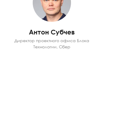
Антон Субчев
Директор проектного офиса Блока
Технологии, Сбер