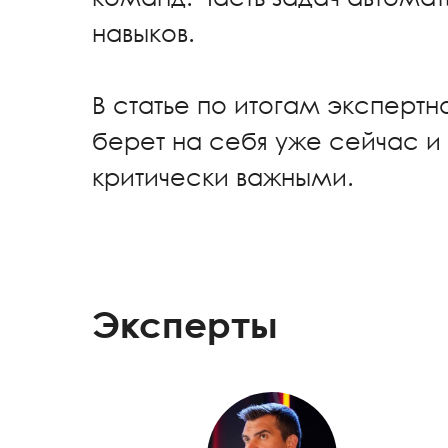
навыков.
В статье по итогам эксперт
берет на себя уже сейчас и
критически важными.
Эксперты