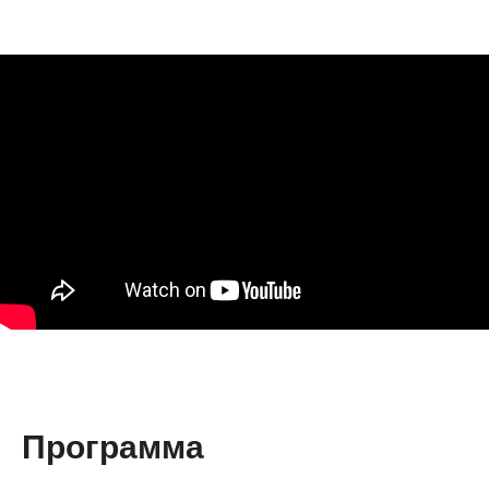
Программа