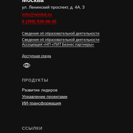
Москва
ул. Ленинский проспект, д. 4А, 3
info@winbd.ru
8 (499) 938-98-40
Сведения об образовательной деятельности
Сведения об образовательной деятельности
Ассоциация «НП «ПИТ Бизнес партнеры»
Доступная среда
ПРОДУКТЫ
Развитие лидеров
Управление проектами
ИИ-трансформация
ССЫЛКИ