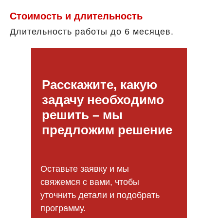
Стоимость и длительность
Длительность работы до 6 месяцев.
Расскажите, какую
задачу необходимо
решить – мы
предложим решение
Оставьте заявку и мы
свяжемся с вами, чтобы
уточнить детали и подобрать
программу.