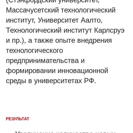
Массачусетский технологический
институт, Университет Аалто,
Технологический институт Карлсруэ
и пр.), а также опыте внедрения
технологического
предпринимательства и
формировании инновационной
среды в университетах РФ.
РЕЗУЛЬТАТ