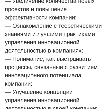
— Увеличение количества новых
проектов и повышение
эффективности компании;
— Ознакомление с теоретическими
знаниями и лучшими практиками
управления инновационной
деятельностью в компаниях;
— Понимание, как выстраивать
процессы, связанные с развитием
инновационного потенциала
компании;
— Улучшение концепции
управления инновационной
деятельностью в своей компании;