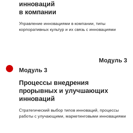
инноваций
в компании
Управление инновациями в компании, типы
корпоративных культур и их связь с инновациями
Модуль 3
Модуль 3
Процессы внедрения
прорывных и улучшающих
инноваций
Стратегический выбор типов инноваций, процессы
работы с улучающими, маркетинговыми инновациями