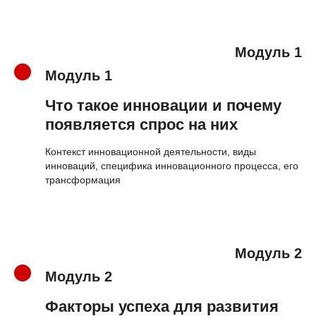
Модуль 1
Модуль 1
Что такое инновации и почему
появляется спрос на них
Контекст инновационной деятельности, виды
инноваций, специфика инновационного процесса, его
трансформация
Модуль 2
Модуль 2
Факторы успеха для развития