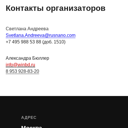
Контакты организаторов
Светлана Андреева
Svetlana.Andreeva@rusnano.com
+7 495 988 53 88 (доб. 1510)
Александра Бюллер
info@winbd.ru
8 953 928-83-20
АДРЕС