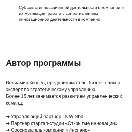
Субъекты инновационной деятельности в компании и
их мотивация, работа с сопротивлением
инновационной деятельности в компании
Автор программы
Вениамин Кизеев, предприниматель, бизнес-спикер,
эксперт по стратегическому управлению.
Более 15 лет занимается развитием управленческих
команд,
➔ Управляющий партнер ГК WINbd
➔ Партнер стартап-студии «Открытые инновации»
➔ Сооснователь компании «Инспаир»