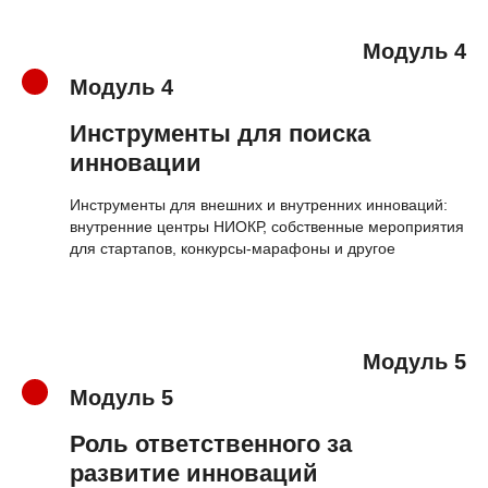
Модуль 4
Модуль 4
Инструменты для поиска
инновации
Инструменты для внешних и внутренних инноваций:
внутренние центры НИОКР, собственные мероприятия
для стартапов, конкурсы-марафоны и другое
Модуль 5
Модуль 5
Роль ответственного за
развитие инноваций