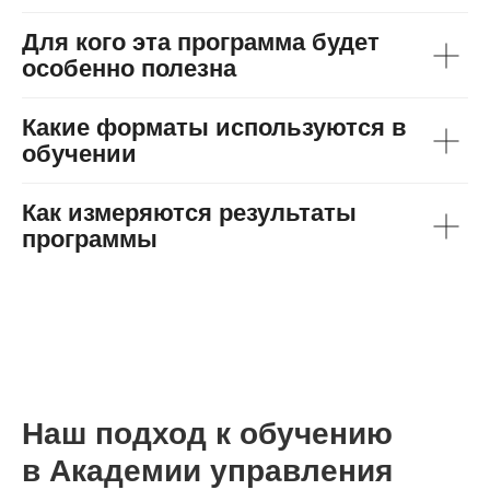
Для кого эта программа будет
особенно полезна
Какие форматы используются в
обучении
Как измеряются результаты
программы
Наш подход к обучению
в Академии управления