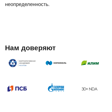
неопределенность.
Нам доверяют