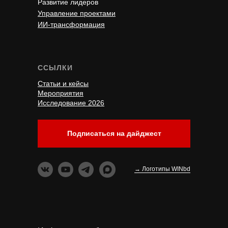
Развитие лидеров
Управление проектами
ИИ-трансформация
ССЫЛКИ
Статьи и кейсы
Мероприятия
Исследование 2026
Подписаться на дайджест
→ Логотипы WINbd