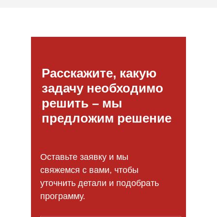
Расскажите, какую
задачу необходимо
решить – мы
предложим решение
Оставьте заявку и мы
свяжемся с вами, чтобы
уточнить детали и подобрать
программу.