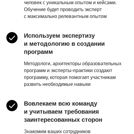
человек с уникальным опытом и кейсами.
Обучение будет проводить эксперт
с максимально релевантным опытом
Используем экспертизу
и методологию в создании
программ
Методологи, архитекторы образовательных
программ и эксперты-практики создают
программу, которая помогает участникам
развить необходимые навыки
Вовлекаем всю команду
и учитываем требования
заинтересованных сторон
Знакомим ваших сотрудников