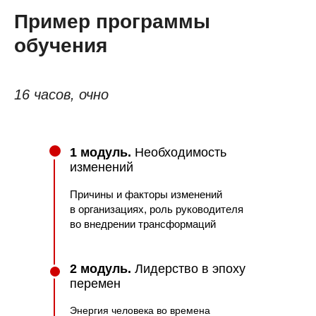
Пример программы
обучения
16 часов, очно
1
модуль.
Необходимость
изменений
Причины и факторы изменений
в организациях, роль руководителя
во внедрении трансформаций
2 модуль.
Лидерство в эпоху
перемен
Энергия человека во времена