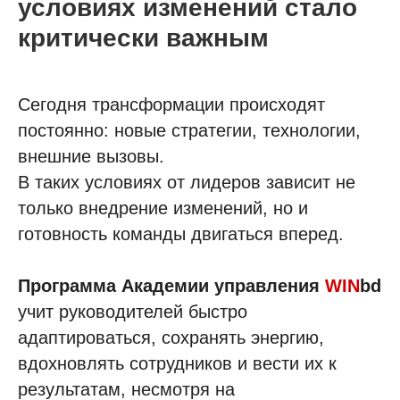
условиях изменений стало
критически важным
Сегодня трансформации происходят
постоянно: новые стратегии, технологии,
внешние вызовы.
В таких условиях от лидеров зависит не
только внедрение изменений, но и
готовность команды двигаться вперед.
Программа Академии управления
WIN
bd
учит руководителей быстро
адаптироваться, сохранять энергию,
вдохновлять сотрудников и вести их к
результатам, несмотря на