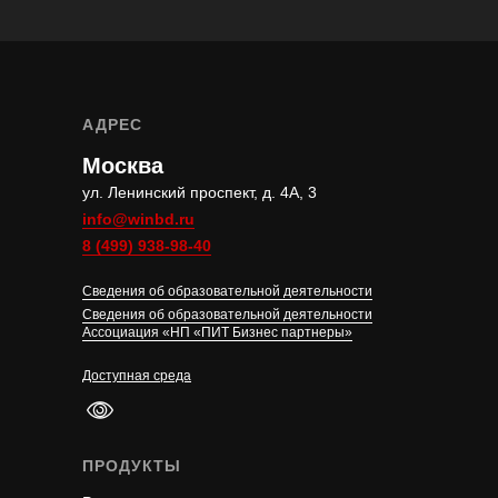
АДРЕС
Москва
ул. Ленинский проспект, д. 4А, 3
info@winbd.ru
8 (499) 938-98-40
Сведения об образовательной деятельности
Сведения об образовательной деятельности
Ассоциация «НП «ПИТ Бизнес партнеры»
Доступная среда
ПРОДУКТЫ