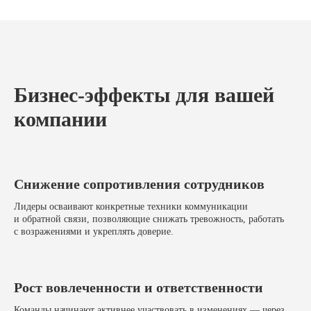
Бизнес-эффекты для вашей
компании
Снижение сопротивления сотрудников
Лидеры осваивают конкретные техники коммуникации
и обратной связи, позволяющие снижать тревожность, работать
с возражениями и укреплять доверие.
Рост вовлеченности и ответственности
Команды начинают активнее участвовать в изменениях — через