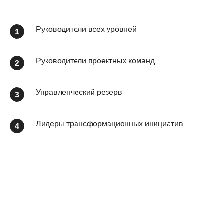
Руководители всех уровней
Руководители проектных команд
Управленческий резерв
Лидеры трансформационных инициатив