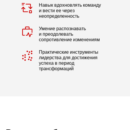
Навык вдохновлять команду
и вести ее через
неопределенность
Умение распознавать
и преодолевать
сопротивление изменениям
Практические инструменты
лидерства для достижения
успеха в период
трансформаций