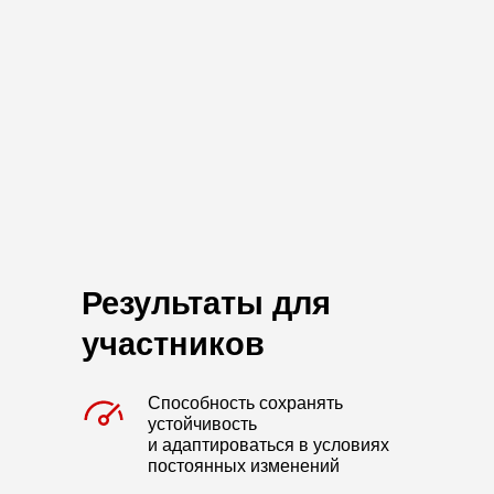
Результаты для
участников
Способность сохранять
устойчивость
и адаптироваться в условиях
постоянных изменений