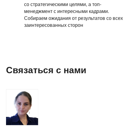
со стратегическими целями, а топ-
менеджмент с интересными кадрами.
Собираем ожидания от результатов со всех
заинтересованных сторон
Связаться с нами