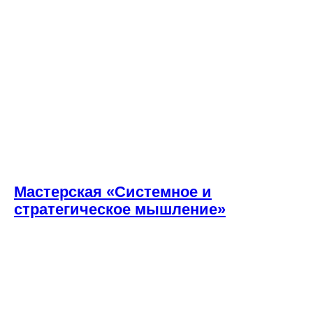
Мастерская «Системное и
стратегическое мышление»