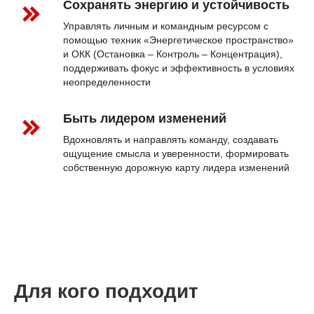
Сохранять энергию и устойчивость
Управлять личным и командным ресурсом с
помощью техник «Энергетическое пространство»
и ОКК (Остановка – Контроль – Концентрация),
поддерживать фокус и эффективность в условиях
неопределенности
Быть лидером изменений
Вдохновлять и направлять команду, создавать
ощущение смысла и уверенности, формировать
собственную дорожную карту лидера изменений
Для кого подходит