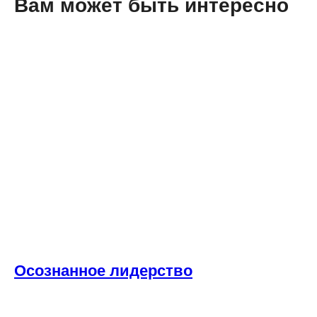
Вам может быть интересно
Сокращение затрат
Осознанное лидерство