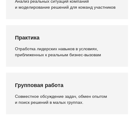
Анализ реальных ситуаций компаний
и моделирование решений для команд участников
Практика
Отработка лидерских навыков в условиях,
приближенных к реальным бизнес-вызовам
Групповая работа
Совместное обсуждение задач, обмен опытом
и поиск решений в малых группах.