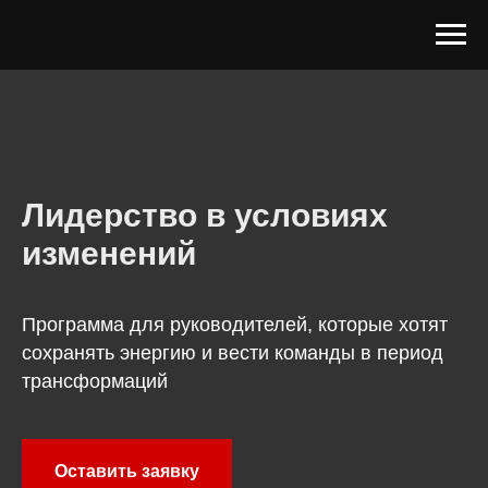
Лидерство в условиях
изменений
Программа для руководителей, которые хотят
сохранять энергию и вести команды в период
трансформаций
Оставить заявку