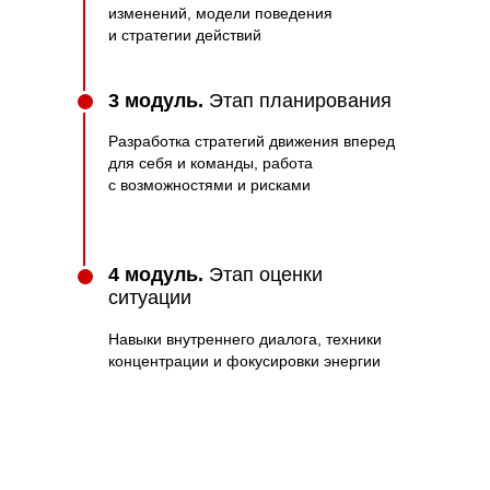
изменений, модели поведения
и стратегии действий
3 модуль.
Этап планирования
Разработка стратегий движения вперед
для себя и команды, работа
с возможностями и рисками
4 модуль.
Этап оценки
ситуации
Навыки внутреннего диалога, техники
концентрации и фокусировки энергии