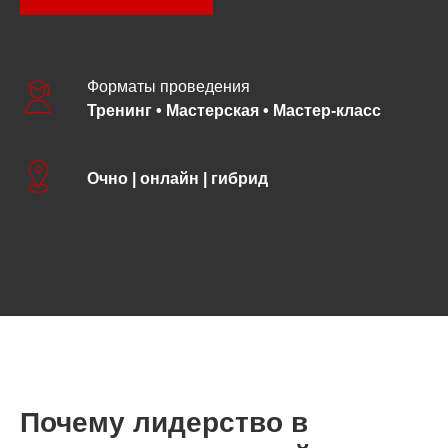
Форматы проведения
Тренинг • Мастерская • Мастер-класс
Очно | онлайн | гибрид
Почему лидерство в