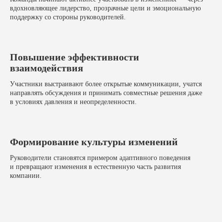
вдохновляющее лидерство, прозрачные цели и эмоциональную
поддержку со стороны руководителей.
Повышение эффективности
взаимодействия
Участники выстраивают более открытые коммуникации, учатся
направлять обсуждения и принимать совместные решения даже
в условиях давления и неопределенности.
Формирование культуры изменений
Руководители становятся примером адаптивного поведения
и превращают изменения в естественную часть развития
компании.