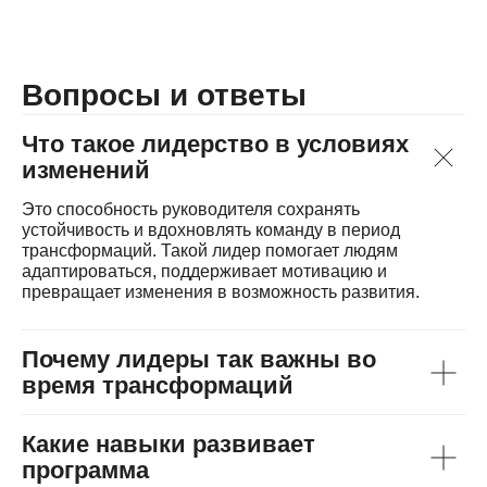
Вопросы и ответы
Что такое лидерство в условиях
изменений
Это способность руководителя сохранять
устойчивость и вдохновлять команду в период
трансформаций. Такой лидер помогает людям
адаптироваться, поддерживает мотивацию и
превращает изменения в возможность развития.
Почему лидеры так важны во
время трансформаций
Какие навыки развивает
программа