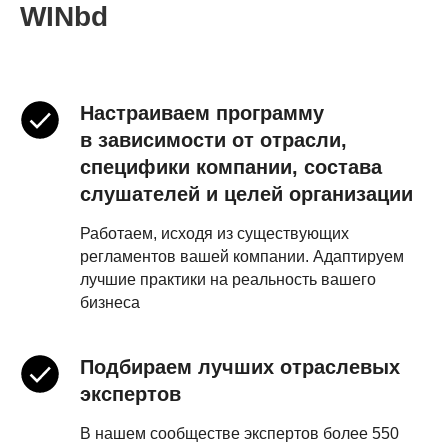
WINbd
Настраиваем программу
в зависимости от отрасли,
специфики компании, состава
слушателей и целей организации
Работаем, исходя из существующих
регламентов вашей компании. Адаптируем
лучшие практики на реальность вашего
бизнеса
Подбираем лучших отраслевых
экспертов
В нашем сообществе экспертов более 550