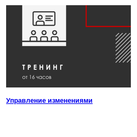
Управление изменениями