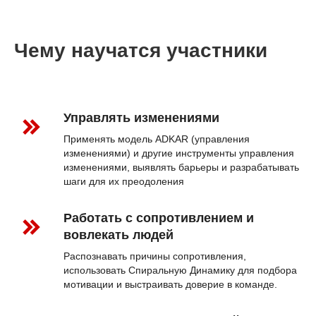
Чему научатся участники
Управлять изменениями
Применять модель ADKAR (управления
изменениями) и другие инструменты управления
изменениями, выявлять барьеры и разрабатывать
шаги для их преодоления
Работать с сопротивлением и
вовлекать людей
Распознавать причины сопротивления,
использовать Спиральную Динамику для подбора
мотивации и выстраивать доверие в команде.