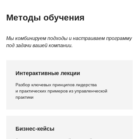
Методы обучения
Мы комбинируем подходы и настраиваем программу
под задачи вашей компании.
Интерактивные лекции
Разбор ключевых принципов лидерства
и практических примеров из управленческой
практики
Бизнес-кейсы