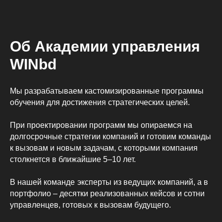
Об Академии управления
WINbd
Мы разрабатываем кастомизированные программы
обучения для достижения стратегических целей.
При проектировании программ мы опираемся на
долгосрочные стратегии компаний и готовим команды
к вызовам и новым задачам, с которыми компания
столкнется в ближайшие 5–10 лет.
В нашей команде
эксперты из ведущих компаний, а в
портфолио – десятки реализованных кейсов и сотни
управленцев, готовых к вызовам будущего.