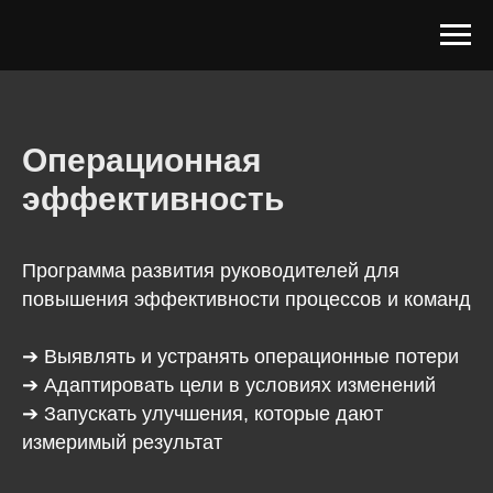
Операционная
эффективность
Программа развития руководителей для
повышения эффективности процессов и команд
➔ Выявлять и устранять операционные потери
➔ Адаптировать цели в условиях изменений
➔ Запускать улучшения, которые дают
измеримый результат