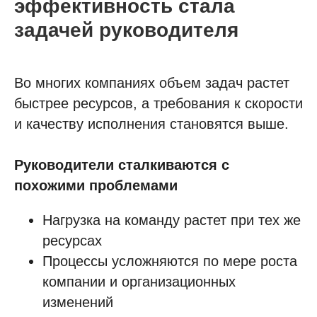
эффективность стала
задачей руководителя
Во многих компаниях объем задач растет
быстрее ресурсов, а требования к скорости
и качеству исполнения становятся выше.
Руководители сталкиваются с
похожими проблемами
Нагрузка на команду растет при тех же
ресурсах
Процессы усложняются по мере роста
компании и организационных
изменений