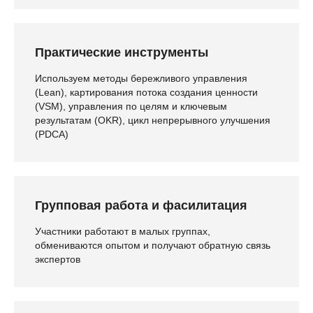
Практические инструменты
Используем методы бережливого управления
(Lean), картирования потока создания ценности
(VSM), управления по целям и ключевым
результатам (OKR), цикл непрерывного улучшения
(PDCA)
Групповая работа и фасилитация
Участники работают в малых группах,
обмениваются опытом и получают обратную связь
экспертов