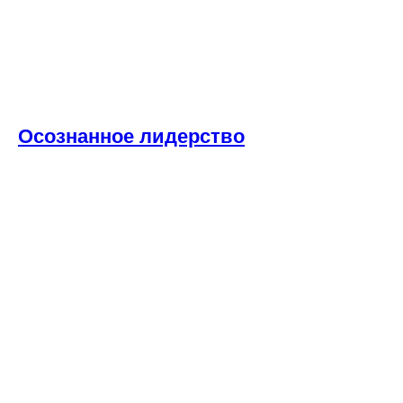
Осознанное лидерство