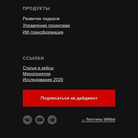
ПРОДУКТЫ
Развитие лидеров
Управление проектами
ИИ-трансформация
ССЫЛКИ
Статьи и кейсы
Мероприятия
Исследование 2026
Подписаться на дайджест
→ Логотипы WINbd