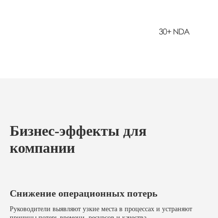
Бизнес-эффекты для
компании
Снижение операционных потерь
Руководители выявляют узкие места в процессах и устраняют
причины потерь времени, ресурсов и качества