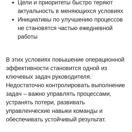
Цели и приоритеты быстро теряют
актуальность в меняющихся условиях
Инициативы по улучшению процессов
не становятся частью ежедневной
работы
В этих условиях повышение операционной
эффективности становится одной из
ключевых задач руководителя.
Недостаточно контролировать выполнение
задач – важно управлять процессами,
устранять потери, развивать
управленческие навыки команды и
обеспечивать устойчивый результат.