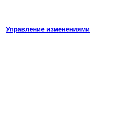
Управление изменениями