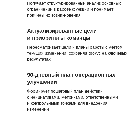
Получает структурированный анализ основных
ограничений в работе функции и понимает
причины их возникновения
Актуализированные цели
и приоритеты команды
Пересматривает цели и планы работы с учетом
текущих изменений, сохраняя фокус на ключевых
результатах
90-дневный план операционных
улучшений
Формирует пошаговый план действий
с инициативами, метриками, ответственными
и контрольными точками для внедрения
изменений