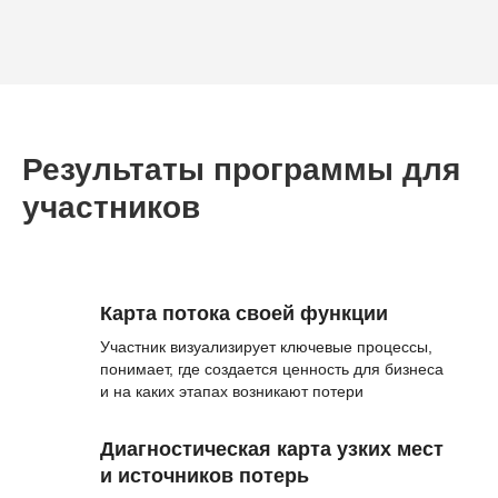
Результаты программы для
участников
Карта потока своей функции
Участник визуализирует ключевые процессы,
понимает, где создается ценность для бизнеса
и на каких этапах возникают потери
Диагностическая карта узких мест
и источников потерь