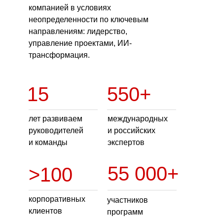
компанией в условиях
неопределенности по ключевым
направлениям: лидерство,
управление проектами, ИИ-
трансформация.
15
550+
лет развиваем
международных
руководителей
и российских
и команды
экспертов
55 000+
>100
корпоративных
участников
клиентов
программ