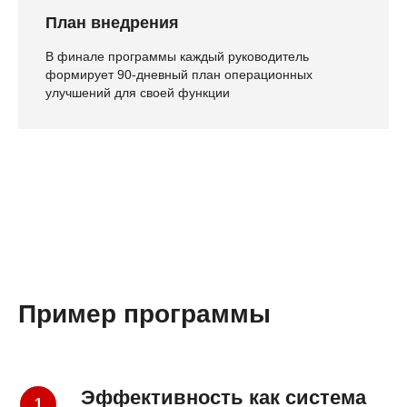
План внедрения
В финале программы каждый руководитель
формирует 90-дневный план операционных
улучшений для своей функции
Пример программы
Эффективность как система