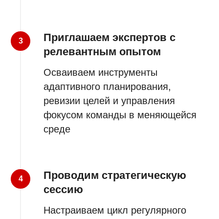
Приглашаем экспертов с
релевантным опытом
Осваиваем инструменты
адаптивного планирования,
ревизии целей и управления
фокусом команды в меняющейся
среде
Проводим стратегическую
сессию
Настраиваем цикл регулярного