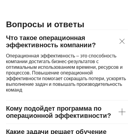
Вопросы и ответы
Что такое операционная
эффективность компании?
Операционная эффективность – это способность
компании достигать бизнес-результатов с
оптимальным использованием времени, ресурсов и
процессов. Повышение операционной
эффективности помогает сокращать потери, ускорять
выполнение задач и повышать производительность
команд
Кому подойдет программа по
операционной эффективности?
Какие задачи решает обучение