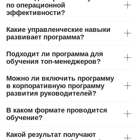
по операционной
эффективности?
Какие управленческие навыки
развивает программа?
Подходит ли программа для
обучения топ-менеджеров?
Можно ли включить программу
в корпоративную программу
развития руководителей?
В каком формате проводится
обучение?
Какой результат получают