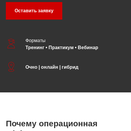
Оставить заявку
Форматы
Тренинг • Практикум • Вебинар
Очно | онлайн | гибрид
Почему операционная