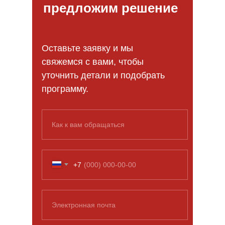
предложим решение
Оставьте заявку и мы
свяжемся с вами, чтобы
уточнить детали и подобрать
программу.
Как к вам обращаться
+7
Электронная почта