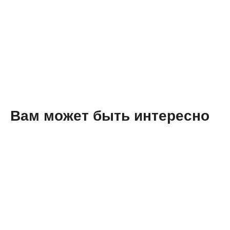
Вам может быть интересно