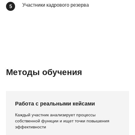
Участники кадрового резерва
Методы обучения
Работа с реальными кейсами
Каждый участник анализирует процессы
собственной функции и ищет точки повышения
эффективности