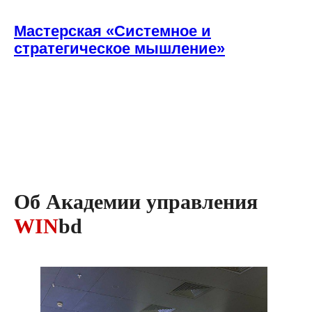
Мастерская «Системное и
стратегическое мышление»
Об Академии управления
WIN
bd