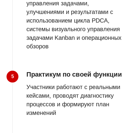
управления задачами,
улучшениями и результатами с
использованием цикла PDCA,
системы визуального управления
задачами Kanban и операционных
обзоров
Практикум по своей функции
Участники работают с реальными
кейсами, проводят диагностику
процессов и формируют план
изменений