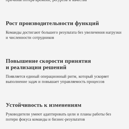
Рост производительности функций
Команды достигают большего результата без увеличения нагрузки
и численности сотрудников
Повышение скорости принятия
и реализации решений
Появляется единый операционный ритм, который ускоряет
выполнение задач и повышает управляемость процессов
Устойчивость к изменениям
Руководители умеют адаптировать цели и планы работы без
потери фокуса команды и бизнес-результатов