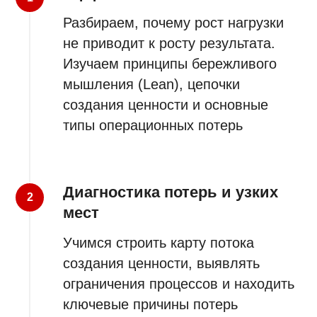
Разбираем, почему рост нагрузки
не приводит к росту результата.
Изучаем принципы бережливого
мышления (Lean), цепочки
создания ценности и основные
типы операционных потерь
Диагностика потерь и узких
мест
Учимся строить карту потока
создания ценности, выявлять
ограничения процессов и находить
ключевые причины потерь