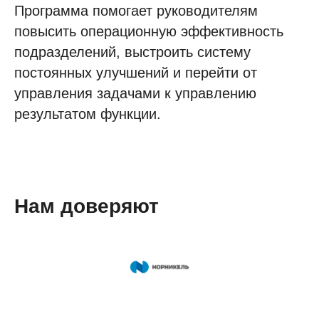
Программа помогает руководителям
повысить операционную эффективность
подразделений, выстроить систему
постоянных улучшений и перейти от
управления задачами к управлению
результатом функции.
Нам доверяют