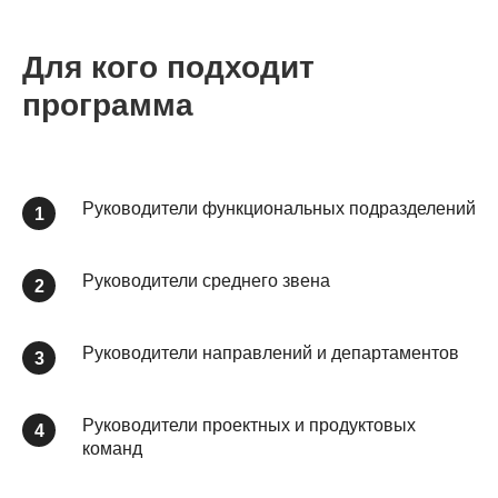
Для кого подходит
программа
Руководители функциональных подразделений
Руководители среднего звена
Руководители направлений и департаментов
Руководители проектных и продуктовых
команд