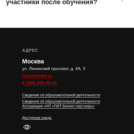
участники после обучения?
АДРЕС
Москва
ул. Ленинский проспект, д. 4А, 3
info@winbd.ru
8 (499) 938-98-40
Сведения об образовательной деятельности
Сведения об образовательной деятельности
Ассоциация «НП «ПИТ Бизнес партнеры»
Доступная среда