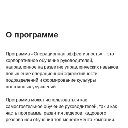
О программе
Программа «Операционная эффективность» – это
корпоративное обучение руководителей,
направленное на развитие управленческих навыков,
повышение операционной эффективности
подразделений и формирование культуры
постоянных улучшений.
Программа может использоваться как
самостоятельное обучение руководителей, так и как
часть программы развития лидеров, кадрового
резерва или обучения топ-менеджмента компании.