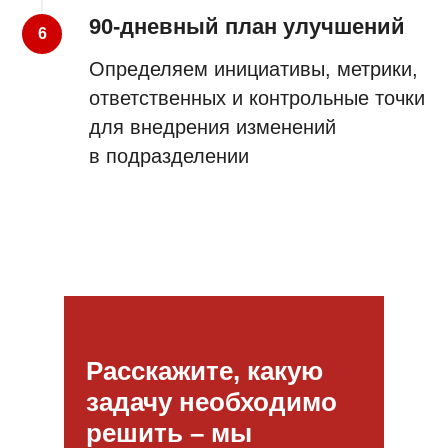
90-дневный план улучшений
Определяем инициативы, метрики,
ответственных и контрольные точки
для внедрения изменений
в подразделении
Расскажите, какую
задачу необходимо
решить – мы