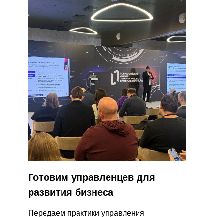
Готовим
управленцев для
развития бизнеса
Передаем практики управления