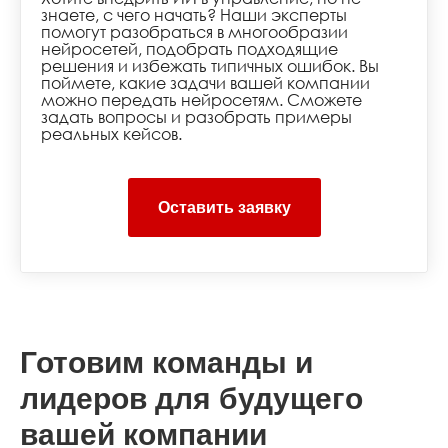
знаете, с чего начать? Наши эксперты
помогут разобраться в многообразии
нейросетей, подобрать подходящие
решения и избежать типичных ошибок. Вы
поймете, какие задачи вашей компании
можно передать нейросетям. Сможете
задать вопросы и разобрать примеры
реальных кейсов.
Оставить заявку
Готовим команды и
лидеров для будущего
вашей компании