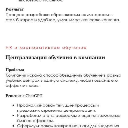
Результат
Процесс разработки образовательных материалов
стал быстрее и удобнее, улучшилось качество контента.
HR и корпоративное обучение
Централизация обучения в компании
Проблема
Компания искала способ объединить обучение в разных
учебных центрах в единую систему, чтобы повысить его
эффективность.
Решение с ChatGPT
Проанализировал текущие процессы и
предложил стратегию централизации.
Разработал этапы реформы и оценил возможные
бизнес-эффекты.
Сформулировал конкретные шаги для внедрения