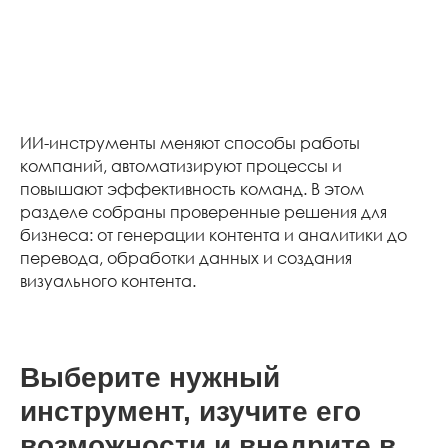
ИИ-инструменты меняют способы работы
компаний, автоматизируют процессы и
повышают эффективность команд. В этом
разделе собраны проверенные решения для
бизнеса: от генерации контента и аналитики до
перевода, обработки данных и создания
визуального контента.
Выберите нужный
инструмент, изучите его
возможности и внедрите в