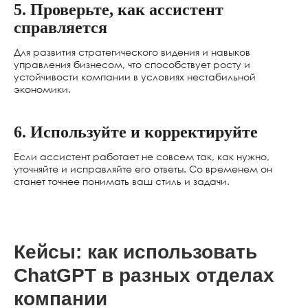
5. Проверьте, как ассистент
справляется
Для развития стратегического видения и навыков
управления бизнесом, что способствует росту и
устойчивости компании в условиях нестабильной
экономики.
6. Используйте и корректируйте
Если ассистент работает не совсем так, как нужно,
уточняйте и исправляйте его ответы. Со временем он
станет точнее понимать ваш стиль и задачи.
Кейсы: как использовать
ChatGPT в разных отделах
компании