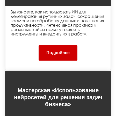
Вы узнаете, как использовать ИИ для
делегирования рутинных задач, сокращения
времени на обработку данных и повышения
продуктивности. Интенсивная практика и
реальные кейсы помогут освоить
инструменты и внедрить их в работу.
Kaiber
https://www.kaiber.ai/superstudio
Подробнее
Мастерская «Использование
нейросетей для решения задач
бизнеса»