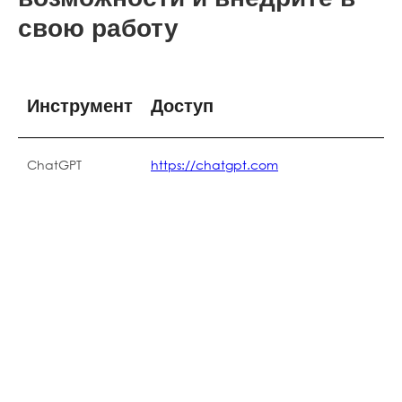
свою работу
Инструмент
Доступ
ChatGPT
https://chatgpt.com
Кейсы