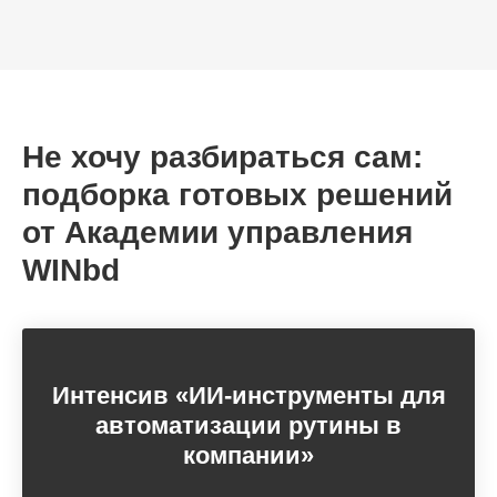
Не хочу разбираться сам:
подборка готовых решений
от Академии управления
WINbd
Интенсив «ИИ-инструменты для
автоматизации рутины в
компании»