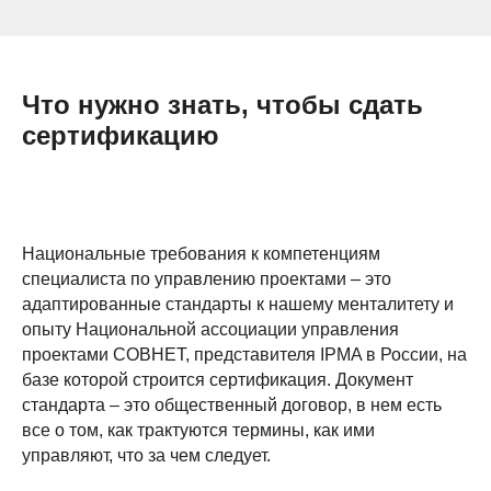
Что нужно знать, чтобы сдать
сертификацию
Национальные требования к компетенциям
специалиста по управлению проектами – это
адаптированные стандарты к нашему менталитету и
опыту Национальной ассоциации управления
проектами СОВНЕТ, представителя IPMA в России, на
базе которой строится сертификация. Документ
стандарта – это общественный договор, в нем есть
все о том, как трактуются термины, как ими
управляют, что за чем следует.