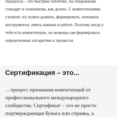
Процессы – это быстрые таблетки, ты открываешь
стандарт и понимаешь, как делать. С компетенциями
сложнее, их нужно развить, формировать, понимать
инструменты, иметь навыки в работе. Поэтому когда у
тебя есть компетенции, ты можешь сам формировать
определенные алгоритмы и процессы.
Сертификация – это...
... процесс признания компетенций от
профессионального международного
сообщества. Сертификат – это не просто
подтверждающая бумага или справка, а