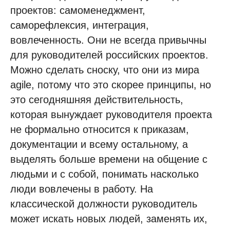
проектов: самоменеджмент,
саморефлексия, интеграция,
вовлеченность. Они не всегда привычны
для руководителей российских проектов.
Можно сделать сноску, что они из мира
agile, потому что это скорее принципы, но
это сегодняшняя действительность,
которая вынуждает руководителя проекта
не формально относится к приказам,
документации и всему остальному, а
выделять больше времени на общение с
людьми и с собой, понимать насколько
люди вовлечены в работу. На
классической должности руководитель
может искать новых людей, заменять их,