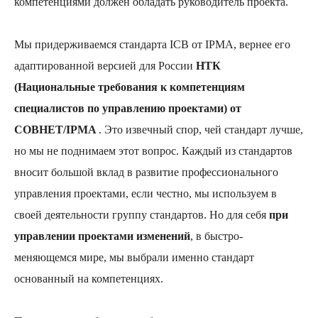
компетенциями должен обладать руководитель проекта.
Мы придерживаемся стандарта ICB от IPMА, вернее его
адаптированной версией для России
НТК
(Национальные требования к компетенциям
специалистов по управлению проектами) от
СОВНЕТ/IPMA
. Это извечный спор, чей стандарт лучше,
но мы не поднимаем этот вопрос. Каждый из стандартов
вносит большой вклад в развитие профессионального
управления проектами, если честно, мы используем в
своей деятельности группу стандартов. Но для себя
при
управлении проектами изменений
, в быстро-
меняющемся мире, мы выбрали именно стандарт
основанный на компетенциях.