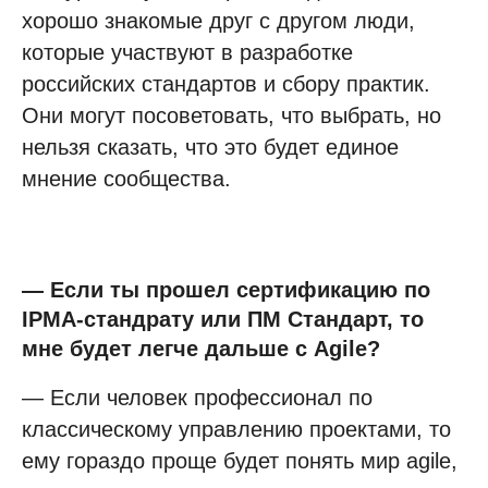
хорошо знакомые друг с другом люди,
которые участвуют в разработке
российских стандартов и сбору практик.
Они могут посоветовать, что выбрать, но
нельзя сказать, что это будет единое
мнение сообщества.
— Если ты прошел сертификацию по
IPMA-стандрату или ПМ Стандарт, то
мне будет легче дальше с Аgile?
— Если человек профессионал по
классическому управлению проектами, то
ему гораздо проще будет понять мир agile,