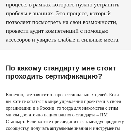
процесс, в рамках которого нужно устранить
пробелы в знаниях. Это процесс, который
позволяет посмотреть на свои возможности,
провести аудит компетенций с помощью
асессоров и увидеть слабые и сильные места.
По какому стандарту мне стоит
проходить сертификацию?
Конечно, все зависит от профессиональных целей. Если
вы хотите остаться в мире управления проектами в своей
организации и в России, то тогда для знакомства с этим
миром достаточно национального стандарта – ПМ
Стандарт. Если хотите присоединиться к международному
сообществу, получать актуальные знания и инструменты