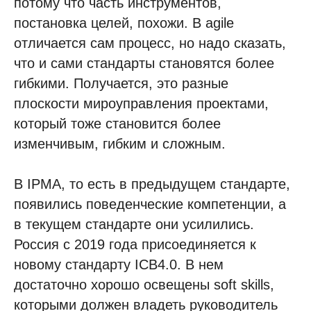
потому что часть инструментов,
постановка целей, похожи. В agile
отличается сам процесс, но надо сказать,
что и сами стандарты становятся более
гибкими. Получается, это разные
плоскости мироуправления проектами,
который тоже становится более
изменчивым, гибким и сложным.
В IPMA, то есть в предыдущем стандарте,
появились поведенческие компетенции, а
в текущем стандарте они усилились.
Россия с 2019 года присоединяется к
новому стандарту ICB4.0. В нем
достаточно хорошо освещены soft skills,
которыми должен владеть руководитель