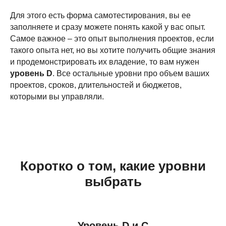
Для этого есть форма самотестирования, вы ее
заполняете и сразу можете понять какой у вас опыт.
Самое важное – это опыт выполнения проектов, если
такого опыта нет, но вы хотите получить общие знания
и продемонстрировать их владение, то вам нужен
уровень D
. Все остальные уровни про объем ваших
проектов, сроков, длительностей и бюджетов,
которыми вы управляли.
Коротко о том, какие уровни
выбрать
Уровень D и С