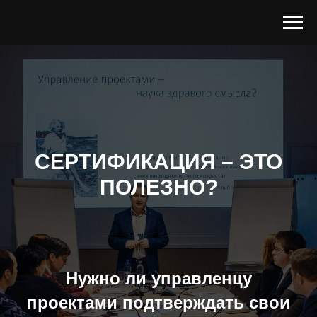
СЕРТИФИКАЦИЯ – ЭТО
ПОЛЕЗНО?
Нужно ли управленцу
проектами подтверждать свои