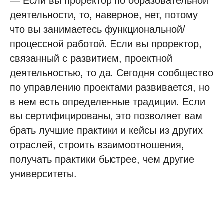
— Если вы проректор по образовательной
деятельности, то, наверное, нет, потому
что вы занимаетесь функциональной/
процессной работой. Если вы проректор,
связанный с развитием, проектной
деятельностью, то да. Сегодня сообщество
по управлению проектами развивается, но
в нем есть определенные традиции. Если
вы сертифицированы, это позволяет вам
брать лучшие практики и кейсы из других
отраслей, строить взаимоотношения,
получать практики быстрее, чем другие
университеты.