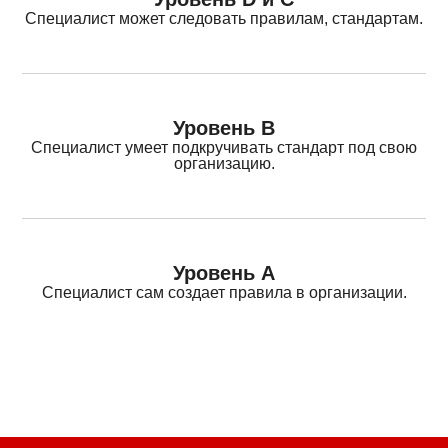
Специалист может следовать правилам, стандартам.
Уровень В
Специалист умеет подкручивать стандарт под свою
организацию.
Уровень А
Специалист сам создает правила в организации.