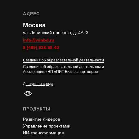
АДРЕС
Москва
ул. Ленинский проспект, д. 4А, 3
info@winbd.ru
8 (499) 938-98-40
Сведения об образовательной деятельности
Сведения об образовательной деятельности
Ассоциация «НП «ПИТ Бизнес партнеры»
Доступная среда
ПРОДУКТЫ
Развитие лидеров
Управление проектами
ИИ-трансформация