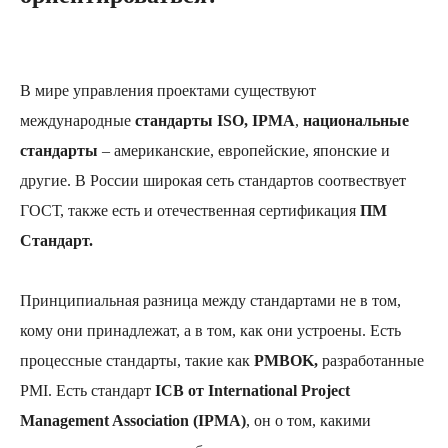
В мире управления проектами существуют
международные
стандарты ISO,
IPMА
,
национальные
стандарты
– американские, европейские, японские и
другие. В России широкая сеть стандартов соотвествует
ГОСТ, также есть и отечественная сертификация
ПМ
Стандарт.
Принципиальная разница между стандартами не в том,
кому они принадлежат, а в том, как они устроены. Есть
процессные стандарты, такие как
PMBOK,
разработанные
PMI. Есть стандарт
ICB от International Project
Management Association (IPMА)
, он о том, какими