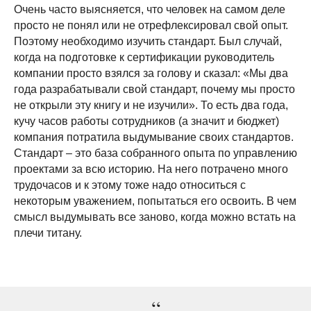
Очень часто выясняется, что человек на самом деле
просто не понял или не отрефлексировал свой опыт.
Поэтому необходимо изучить стандарт. Был случай,
когда на подготовке к сертификации руководитель
компании просто взялся за голову и сказал: «Мы два
года разрабатывали свой стандарт, почему мы просто
не открыли эту книгу и не изучили». То есть два года,
кучу часов работы сотрудников (а значит и бюджет)
компания потратила выдумывание своих стандартов.
Стандарт – это база собранного опыта по управлению
проектами за всю историю. На него потрачено много
трудочасов и к этому тоже надо относиться с
некоторым уважением, попытаться его освоить. В чем
смысл выдумывать все заново, когда можно встать на
плечи титану.
“