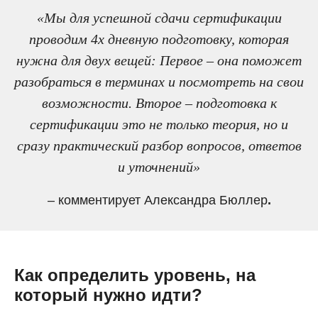
«Мы для успешной сдачи сертификации
проводим 4х дневную подготовку, которая
нужна для двух вещей: Первое – она поможет
разобраться в терминах и посмотреть на свои
возможности. Второе – подготовка к
сертификации это не только теория, но и
сразу практический разбор вопросов, ответов
и уточнений»
– комментирует Александра Бюллер
.
Как определить уровень, на
который нужно идти?