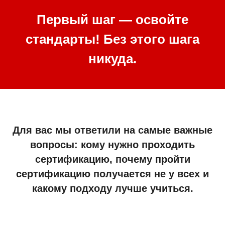
Первый шаг — освойте
стандарты! Без этого шага
никуда.
Для вас мы ответили на самые важные
вопросы: кому нужно проходить
сертификацию, почему пройти
сертификацию получается не у всех и
какому подходу лучше учиться.