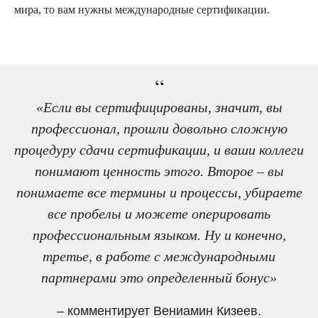
мира, то вам нужны международные сертификации.
“
«Если вы сертифицированы, значит, вы
профессионал, прошли довольно сложную
процедуру сдачи сертификации, и ваши коллеги
понимают ценность этого. Второе – вы
понимаете все термины и процессы, убираете
все пробелы и можете оперировать
профессиональным языком. Ну и конечно,
третье, в работе с международными
партнерами это определенный бонус»
– комментирует Вениамин Кизеев.