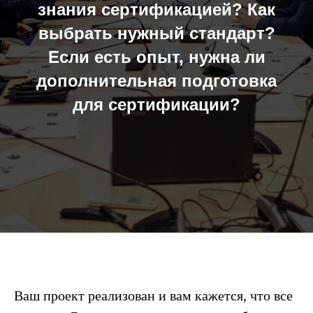
знания сертификацией? Как
выбрать нужный стандарт?
Если есть опыт, нужна ли
дополнительная подготовка
для сертификации?
Ваш проект реализован и вам кажется, что все