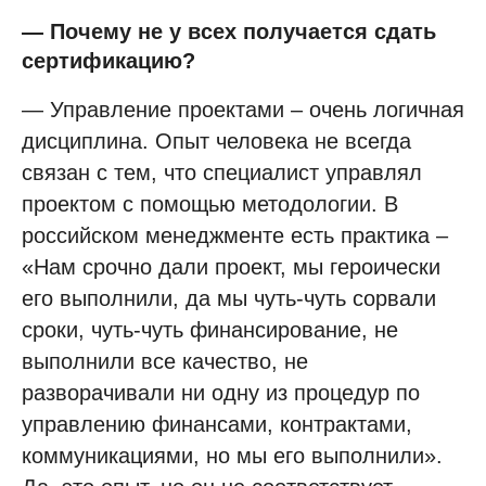
— Почему не у всех получается сдать
сертификацию?
— Управление проектами – очень логичная
дисциплина. Опыт человека не всегда
связан с тем, что специалист управлял
проектом с помощью методологии. В
российском менеджменте есть практика –
«Нам срочно дали проект, мы героически
его выполнили, да мы чуть-чуть сорвали
сроки, чуть-чуть финансирование, не
выполнили все качество, не
разворачивали ни одну из процедур по
управлению финансами, контрактами,
коммуникациями, но мы его выполнили».