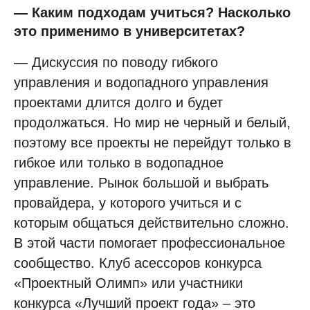
— Каким подходам учиться? Насколько
это применимо в университетах?
— Дискуссия по поводу гибкого
управления и водопадного управления
проектами длится долго и будет
продолжаться. Но мир не черный и белый,
поэтому все проекты не перейдут только в
гибкое или только в водопадное
управление. Рынок большой и выбрать
провайдера, у которого учиться и с
которым общаться действительно сложно.
В этой части помогает профессиональное
сообщество. Клуб асессоров конкурса
«Проектный Олимп» или участники
конкурса «Лучший проект года» – это