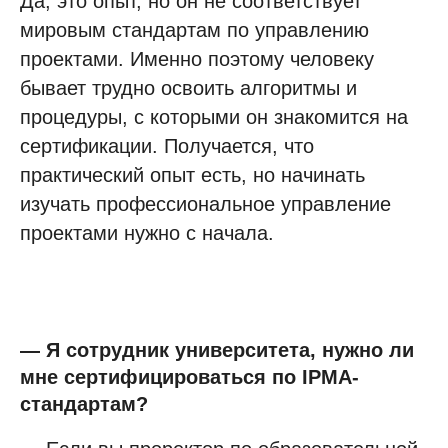
Да, это опыт, но он не соответствует
мировым стандартам по управлению
проектами. Именно поэтому человеку
бывает трудно освоить алгоритмы и
процедуры, с которыми он знакомится на
сертификации. Получается, что
практический опыт есть, но начинать
изучать профессиональное управление
проектами нужно с начала.
— Я сотрудник университета, нужно ли
мне сертифицироваться по IPMA-
стандартам?