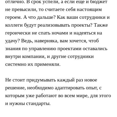
отлично. В срок успели, а если еще и бюджет
не превысили, то считаете себя настоящим
героем. А что дальше? Как ваши сотрудники и
коллеги будут реализовывать проекты? Также
героически не спать ночами и надеяться на
удачу? Ведь, наверняка, вам хочется, чтоб
знания по управлению проектами оставались
внутри компании, и другие сотрудники
системно их применяли.
Не стоит придумывать каждый раз новое
решение, необходимо адаптировать опыт, с
которым уже работают во всем мире, для этого
и нужны стандарты.