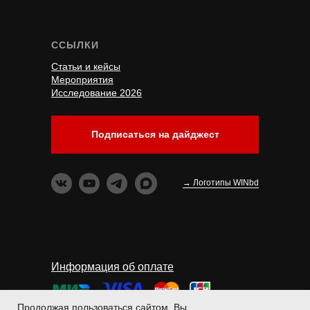
ССЫЛКИ
Статьи и кейсы
Мероприятия
Исследование 2026
Подписаться на дайджест
→ Логотипы WINbd
Информация об оплате
Продолжая пользоваться сайтом, Вы