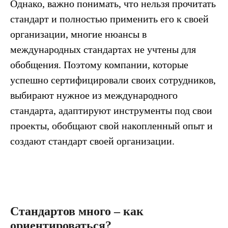
Однако, важно понимать, что нельзя прочитать
стандарт и полностью применить его к своей
организации, многие нюансы в
международных стандартах не учтены для
обобщения. Поэтому компании, которые
успешно сертифицировали своих сотрудников,
выбирают нужное из международного
стандарта, адаптируют инструменты под свои
проекты, обобщают свой накопленный опыт и
создают стандарт своей организации.
Стандартов много – как
ориентироваться?