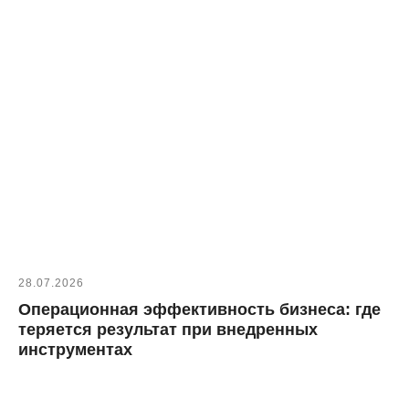
28.07.2026
Операционная эффективность бизнеса: где
теряется результат при внедренных
инструментах