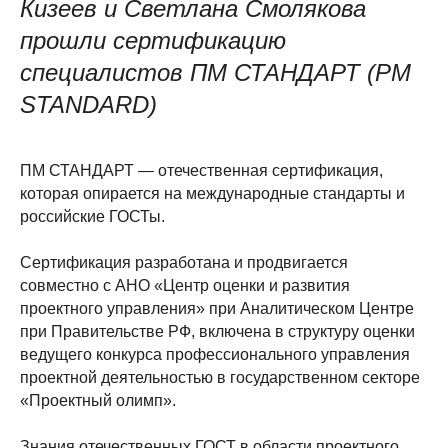
Кизеев и Светлана Смолякова
прошли сертификацию
специалистов ПМ СТАНДАРТ (PM
STANDARD)
ПМ СТАНДАРТ — отечественная сертификация,
которая опирается на международные стандарты и
российские ГОСТы.
Сертификация разработана и продвигается
совместно с АНО «Центр оценки и развития
проектного управления» при Аналитическом Центре
при Правительстве РФ, включена в структуру оценки
ведущего конкурса профессионального управления
проектной деятельностью в государственном секторе
«Проектный олимп».
Знания отечественных ГОСТ в области проектного