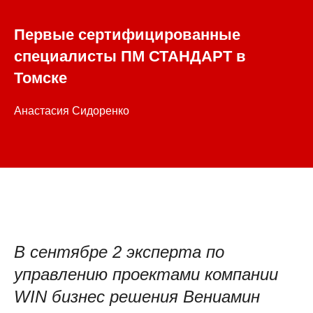
Первые сертифицированные
специалисты ПМ СТАНДАРТ в
Томске
Анастасия Сидоренко
В сентябре 2 эксперта по
управлению проектами компании
WIN бизнес решения Вениамин