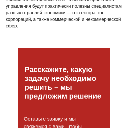
управления будут практически полезны специалистам
разных отраслей экономики — госсектора, гос.
корпораций, а также коммерческой и некоммерческой
сфер.
Расскажите, какую
задачу необходимо
решить – мы
предложим решение
Оставьте заявку и мы
свяжемся с вами, чтобы