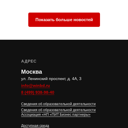
Показать больше новостей
АДРЕС
Москва
ул. Ленинский проспект, д. 4А, 3
info@winbd.ru
8 (499) 938-98-40
Сведения об образовательной деятельности
Сведения об образовательной деятельности
Ассоциация «НП «ПИТ Бизнес партнеры»
Доступная среда