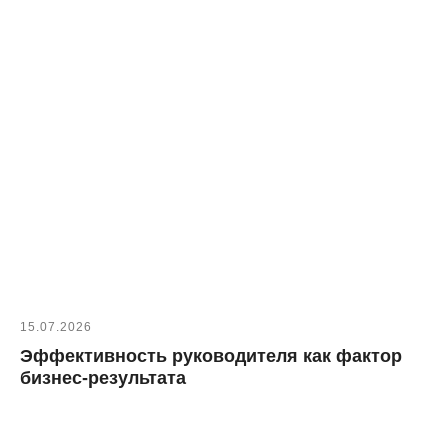
15.07.2026
Эффективность руководителя как фактор
бизнес-результата