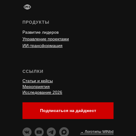
ПРОДУКТЫ
Развитие лидеров
Управление проектами
ИИ-трансформация
ССЫЛКИ
Статьи и кейсы
Мероприятия
Исследование 2026
Подписаться на дайджест
→ Логотипы WINbd