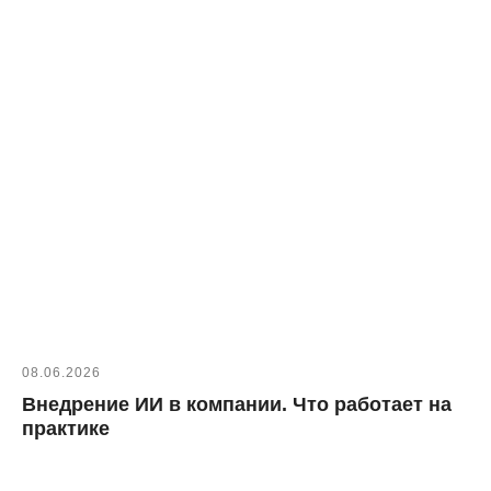
08.06.2026
Внедрение ИИ в компании. Что работает на
практике