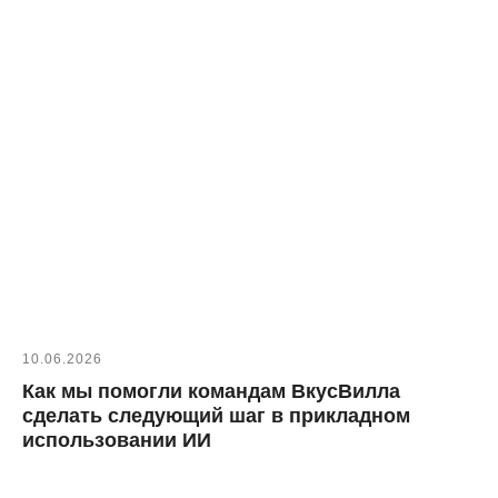
10.06.2026
Как мы помогли командам ВкусВилла
сделать следующий шаг в прикладном
использовании ИИ