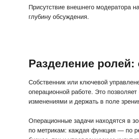
Присутствие внешнего модератора на
глубину обсуждения.
Разделение ролей: 
Собственник или ключевой управлене
операционной работе. Это позволяет 
изменениями и держать в поле зрени
Операционные задачи находятся в зо
по метрикам: каждая функция — по ре