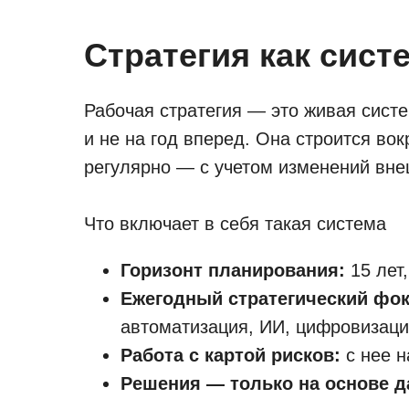
Стратегия как сист
Рабочая стратегия — это живая сист
и не на год вперед. Она строится во
регулярно — с учетом изменений вне
Что включает в себя такая система
Горизонт планирования:
15 лет
Ежегодный стратегический фок
автоматизация, ИИ, цифровизаци
Работа с картой рисков:
с нее н
Решения — только на основе д