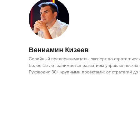
Вениамин Кизеев
Серийный предприниматель, эксперт по стратегичес
Более 15 лет занимается развитием управленческих 
Руководил 30+ крупными проектами: от стратегий до