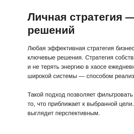
Личная стратегия 
решений
Любая эффективная стратегия бизнеса
ключевые решения. Стратегия собств
и не терять энергию в хаосе ежеднев
широкой системы — способом реализ
Такой подход позволяет фильтровать
то, что приближает к выбранной цели.
выглядит перспективным.