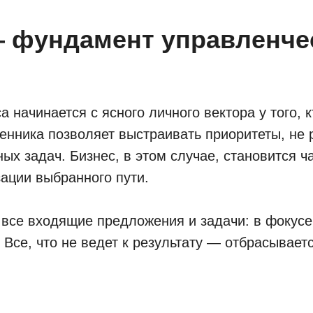
— фундамент управленче
 начинается с ясного личного вектора у того, 
енника позволяет выстраивать приоритеты, не
ных задач. Бизнес, в этом случае, становится ч
ации выбранного пути.
 все входящие предложения и задачи: в фокусе
 Все, что не ведет к результату — отбрасывает