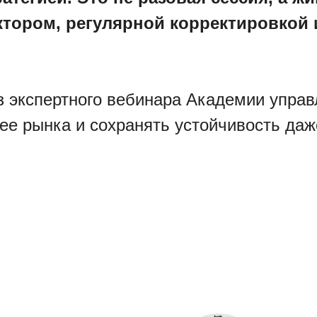
ктором, регулярной корректировкой
 экспертного вебинара Академии управ
ее рынка и сохранять устойчивость даж