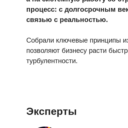
процесс: с долгосрочным ве
связью с реальностью.
Собрали ключевые принципы из
позволяют бизнесу расти быстр
турбулентности.
Эксперты